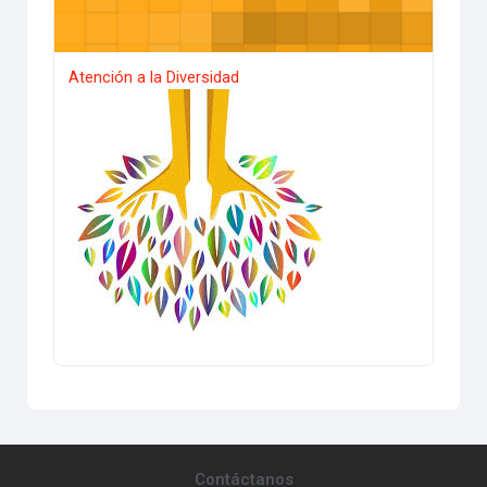
Atención a la Diversidad
Contáctanos