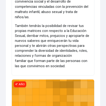
convivencia social y el desarrollo de
competencias vinculadas con la prevención del
maltrato infantil, abuso sexual y trata de
niños/as.
También tendrás la posibilidad de revisar tus
propias matrices con respecto a la Educación
Sexual, derribar mitos, prejuicios y apropiarte de
nuevos saberes que enriquecerán tu vida
personal y te abrirán otras perspectivas para
comprender la diversidad de identidades, roles,
relaciones y formas de organización
familiar
que forman parte de las personas con
las que convivimos en sociedad.
Atención a la Diversidad
4° AÑO