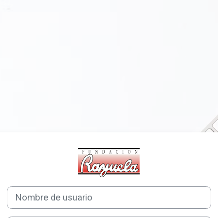
Entrar a Plataf
Nombre de usuario