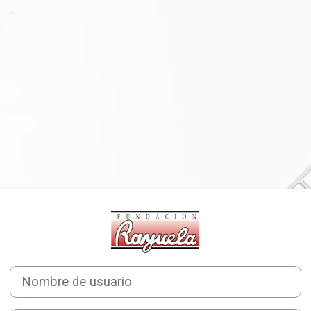
Entrar a Plataf
Nombre de usuario